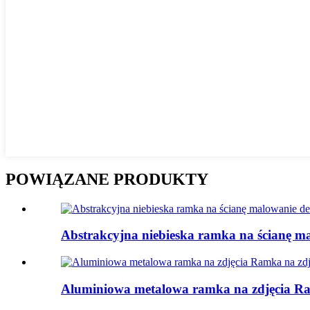
POWIĄZANE PRODUKTY
Abstrakcyjna niebieska ramka na ścianę mal
Aluminiowa metalowa ramka na zdjęcia Ra