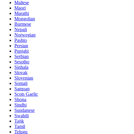
Maltese
Maori
Marathi
Mongolian
Burmese
Nepali
Norwegian
Pashto
Persian
Punjabi
Serbian
Sesotho
Sinhala
Slovak
Slovenian
Somali
Samoan
Scots Gaelic
Shona
Sindhi
Sundanese
Swahili
Tajik
Tamil
Telugu