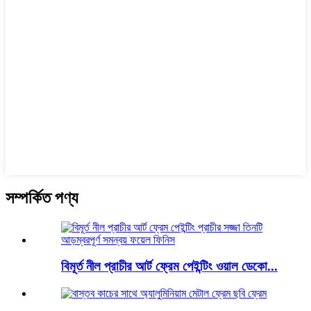
সম্পর্কিত পণ্য
বিমূর্ত নীল প্রাচীর আর্ট ফ্রেম পেইন্টিং ওয়াল ডেকো...