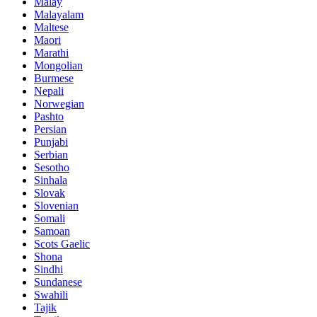
Malay
Malayalam
Maltese
Maori
Marathi
Mongolian
Burmese
Nepali
Norwegian
Pashto
Persian
Punjabi
Serbian
Sesotho
Sinhala
Slovak
Slovenian
Somali
Samoan
Scots Gaelic
Shona
Sindhi
Sundanese
Swahili
Tajik