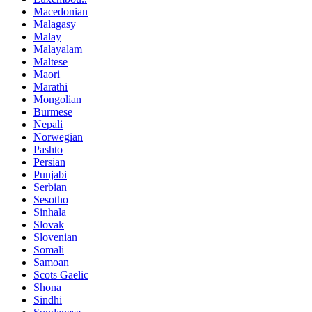
Macedonian
Malagasy
Malay
Malayalam
Maltese
Maori
Marathi
Mongolian
Burmese
Nepali
Norwegian
Pashto
Persian
Punjabi
Serbian
Sesotho
Sinhala
Slovak
Slovenian
Somali
Samoan
Scots Gaelic
Shona
Sindhi