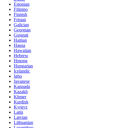
Estonian
Filipino
Finnish
Frisian
Galician
Georgian
Gujarati
Haitian
Hausa
Hawaiian
Hebrew
Hmong
Hungarian
Icelandic
Igbo
Javanese
Kannada
Kazakh
Khmer
Kurdish
Kyrgyz
Latin
Latvian
Lithuanian
Luxembou..