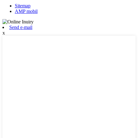
Sitemap
AMP mobil
Send e-mail
x