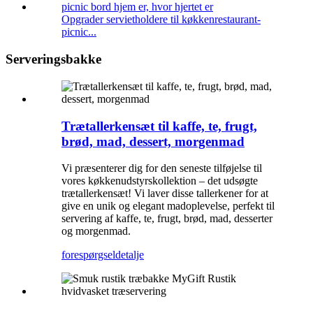
Opgrader servietholdere til køkkenrestaurant-
picnic...
Serveringsbakke
Trætallerkensæt til kaffe, te, frugt,
brød, mad, dessert, morgenmad
Vi præsenterer dig for den seneste tilføjelse til
vores køkkenudstyrskollektion – det udsøgte
trætallerkensæt! Vi laver disse tallerkener for at
give en unik og elegant madoplevelse, perfekt til
servering af kaffe, te, frugt, brød, mad, desserter
og morgenmad.
forespørgsel
detalje