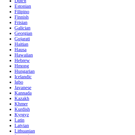
Dutch
Estonian
Filipino
Finnish
Frisian
Galician
Georgian
Gujarati
Haitian
Hausa
Hawaiian
Hebrew
Hmong
Hungarian
Icelandic
Igbo
Javanese
Kannada
Kazakh
Khmer
Kurdish
Kyrgyz
Latin
Latvian
Lithuanian