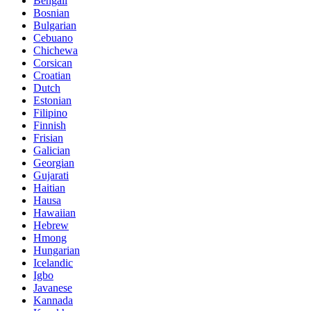
Bengali
Bosnian
Bulgarian
Cebuano
Chichewa
Corsican
Croatian
Dutch
Estonian
Filipino
Finnish
Frisian
Galician
Georgian
Gujarati
Haitian
Hausa
Hawaiian
Hebrew
Hmong
Hungarian
Icelandic
Igbo
Javanese
Kannada