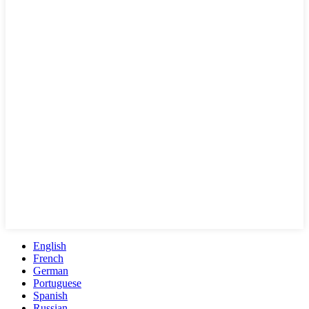
English
French
German
Portuguese
Spanish
Russian