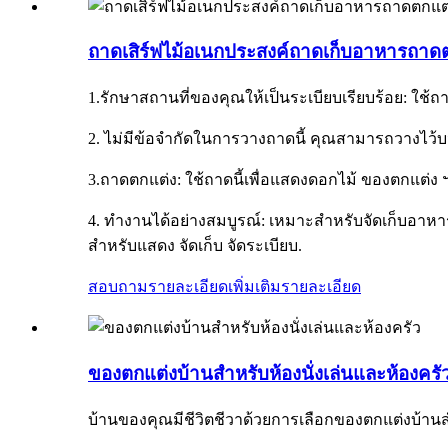
ถาดเสิร์ฟไม้อเนกประสงค์ถาดเก็บอาหารถาดต
1.รักษาสถานที่ของคุณให้เป็นระเบียบเรียบร้อย: ใช้ถา
2. ไม่มีข้อจำกัดในการวางถาดนี้ คุณสามารถวางไว้บน
3.ถาดตกแต่ง: ใช้ถาดนี้เพื่อแสดงดอกไม้ ของตกแต่ง 
4. ทำงานได้อย่างสมบูรณ์: เหมาะสำหรับจัดเก็บอาหา
สำหรับแสดง จัดเก็บ จัดระเบียบ.
สอบถามรายละเอียดเพิ่มเติม
รายละเอียด
ของตกแต่งบ้านสำหรับห้องนั่งเล่นและห้องครั
บ้านของคุณมีชีวิตชีวาด้วยการเลือกของตกแต่งบ้านสำห