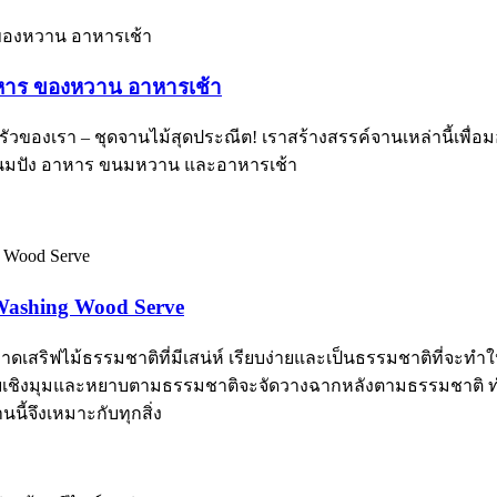
าหาร ของหวาน อาหารเช้า
รัวของเรา – ชุดจานไม้สุดประณีต! เราสร้างสรรค์จานเหล่านี้เพ
ขนมปัง อาหาร ขนมหวาน และอาหารเช้า
Washing Wood Serve
ดเสริฟไม้ธรรมชาติที่มีเสน่ห์ เรียบง่ายและเป็นธรรมชาติที่จะทำใ
อกแบบเชิงมุมและหยาบตามธรรมชาติจะจัดวางฉากหลังตามธรรมชาต
นนี้จึงเหมาะกับทุกสิ่ง