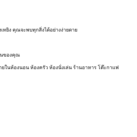
งเหยิง คุณจะพบทุกสิ่งได้อย่างง่ายดาย
้านของคุณ
ายในห้องนอน ห้องครัว ห้องนั่งเล่น ร้านอาหาร โต๊ะกาแฟ