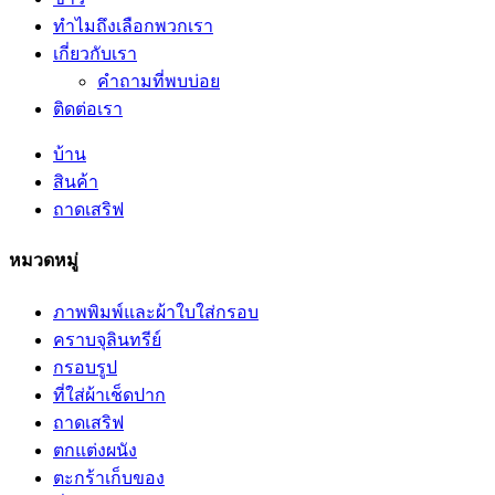
ทำไมถึงเลือกพวกเรา
เกี่ยวกับเรา
คำถามที่พบบ่อย
ติดต่อเรา
บ้าน
สินค้า
ถาดเสริฟ
หมวดหมู่
ภาพพิมพ์และผ้าใบใส่กรอบ
คราบจุลินทรีย์
กรอบรูป
ที่ใส่ผ้าเช็ดปาก
ถาดเสริฟ
ตกแต่งผนัง
ตะกร้าเก็บของ