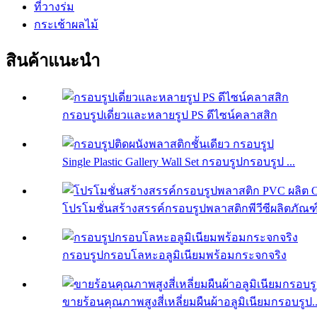
ที่วางร่ม
กระเช้าผลไม้
สินค้าแนะนำ
กรอบรูปเดี่ยวและหลายรูป PS ดีไซน์คลาสสิก
Single Plastic Gallery Wall Set กรอบรูปกรอบรูป ...
โปรโมชั่นสร้างสรรค์กรอบรูปพลาสติกพีวีซีผลิตภัณฑ์
กรอบรูปกรอบโลหะอลูมิเนียมพร้อมกระจกจริง
ขายร้อนคุณภาพสูงสี่เหลี่ยมผืนผ้าอลูมิเนียมกรอบรูป..