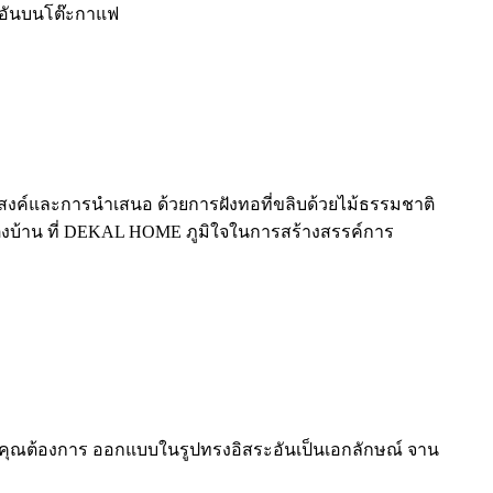
ีกอันบนโต๊ะกาแฟ
ระสงค์และการนำเสนอ ด้วยการฝังทอที่ขลิบด้วยไม้ธรรมชาติ
แต่งบ้าน ที่ DEKAL HOME ภูมิใจในการสร้างสรรค์การ
ี่คุณต้องการ ออกแบบในรูปทรงอิสระอันเป็นเอกลักษณ์ จาน