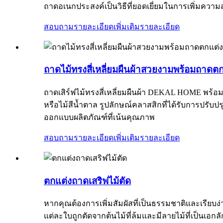
ถาดอเนกประสงค์เป็นวิธีที่ยอดเยี่ยมในการเพิ่มคว
สอบถามรายละเอียดเพิ่มเติม
รายละเอียด
ถาดไม้ทรงสี่เหลี่ยมผืนผ้าสวยงามพร้อมถาดต
ถาดเสิร์ฟไม้ทรงสี่เหลี่ยมผืนผ้า DEKAL HOME พร้อม
หรือไม้สีน้ำตาล รูปลักษณ์คลาสสิกที่ได้รับการปรับ
ออกแบบผลิตภัณฑ์ที่เน้นคุณภาพ
สอบถามรายละเอียดเพิ่มเติม
รายละเอียด
ตกแต่งถาดเสริฟไม้ตัด
หากคุณต้องการเพิ่มสัมผัสที่เป็นธรรมชาติและเรีย
แต่ละใบถูกตัดจากต้นไม้ที่ล้มและมีลายไม้ที่เป็นเอก