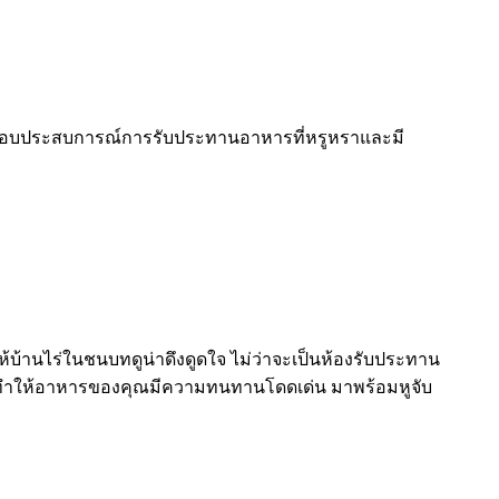
ื่อมอบประสบการณ์การรับประทานอาหารที่หรูหราและมี
ห้บ้านไร่ในชนบทดูน่าดึงดูดใจ ไม่ว่าจะเป็นห้องรับประทาน
ิ ทำให้อาหารของคุณมีความทนทานโดดเด่น มาพร้อมหูจับ