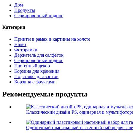
Дом
Продукты
Сервировочный поднос
Категории
Принты в рамах и картины на холсте
Налет
Фоторамки
Держатель для салфеток
Сервировочный поднос
Настенный декор
Корзина для хранения
Подставка для зонтов
Корзина с фруктами
Рекомендуемые продукты
Классический дизайн PS, одинарная и мультифотор
Одиночный пластиковый настенный набор для галере