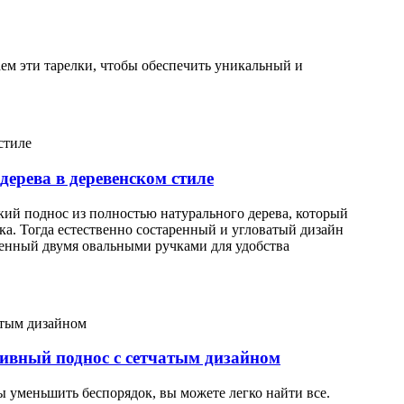
ем эти тарелки, чтобы обеспечить уникальный и
ерева в деревенском стиле
ий поднос из полностью натурального дерева, который
ка. Тогда естественно состаренный и угловатый дизайн
щенный двумя овальными ручками для удобства
ивный поднос с сетчатым дизайном
бы уменьшить беспорядок, вы можете легко найти все.