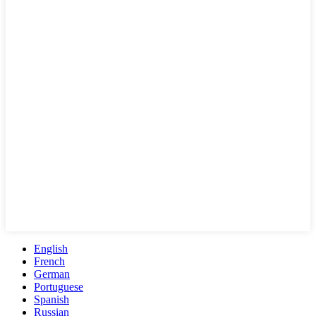
English
French
German
Portuguese
Spanish
Russian