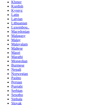
Khmer
Kurdish
Kyrgyz
Latin
Latvian
Lithuanian
Luxembou..
Macedonian
Malagasy
Malay
Malayalam
Maltese
Maori
Marathi
Mongolian
Burmese
Nepali
Norwegian
Pashto
Persian
Punjabi
Serbian
Sesotho
Sinhala
Slovak