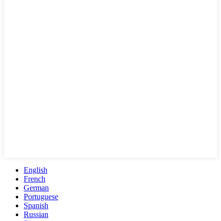
English
French
German
Portuguese
Spanish
Russian