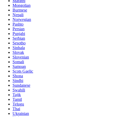
Marathi
Mongolian
Burmese
Nepali
Norwegian
Pashto
Persian
Punjabi
Serbian
Sesotho
Sinhala
Slovak
Slovenian
Somali
Samoan
Scots Gaelic
Shona
Sindhi
Sundanese
Swahili
Tajik
Tamil
Telugu
Thai
Ukrainian