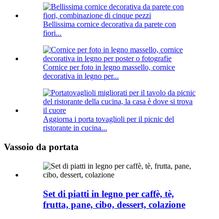
Bellissima cornice decorativa da parete con
fiori...
Cornice per foto in legno massello, cornice
decorativa in legno per...
Aggiorna i porta tovaglioli per il picnic del
ristorante in cucina...
Vassoio da portata
Set di piatti in legno per caffè, tè,
frutta, pane, cibo, dessert, colazione