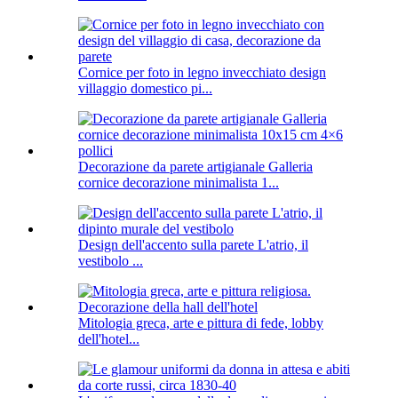
Cornice per foto in legno invecchiato design
villaggio domestico pi...
Decorazione da parete artigianale Galleria
cornice decorazione minimalista 1...
Design dell'accento sulla parete L'atrio, il
vestibolo ...
Mitologia greca, arte e pittura di fede, lobby
dell'hotel...