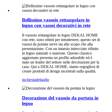
Bellissimo vassoio rettangolare in
legno con vassoi decorativi in ​​rete
Il vassoio rettangolare in legno DEKAL HOME
con rete, sono ottimi per intrattenere, questo set di
vassoi da portata serve sia allo scopo che alla
presentazione. Con un intarsio intrecciato rifinito
in legno naturale o marrone. Questo classico
aggiornato presenta un profilo adorabile ed è
stato un leader del settore nelle decorazioni per la
casa. Qui a DEKAL HOME, siamo orgogliosi di
creare prodotti di design incentrati sulla qualità.
inchiesta
dettaglio
Decorazione del vassoio da portata in
legno