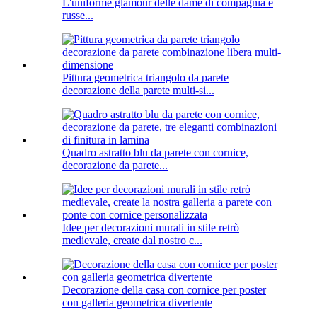
L'uniforme glamour delle dame di compagnia e
russe...
Pittura geometrica triangolo da parete
decorazione della parete multi-si...
Quadro astratto blu da parete con cornice,
decorazione da parete...
Idee per decorazioni murali in stile retrò
medievale, create dal nostro c...
Decorazione della casa con cornice per poster
con galleria geometrica divertente