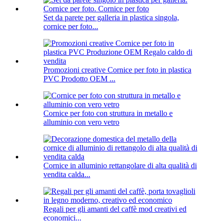
Set da parete per galleria in plastica singola,
cornice per foto...
Promozioni creative Cornice per foto in plastica
PVC Prodotto OEM ...
Cornice per foto con struttura in metallo e
alluminio con vero vetro
Cornice in alluminio rettangolare di alta qualità di
vendita calda...
Regali per gli amanti del caffè mod creativi ed
economici...