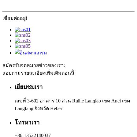
เชื่อมต่ออยู่!
สมัครรับจดหมายข่าวของเรา:
สอบถามรายละเอียดเพิ่มเติมตอนนี้
เยี่ยมชมเรา
เลขที่ 3-602 อาคาร 10 สวน Ruihe Lanqiao เขต Anci เขต
Langfang จังหวัด Hebei
โทรหาเรา
+86-13522140037