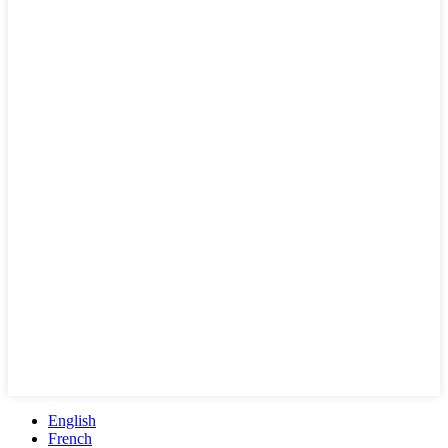
English
French