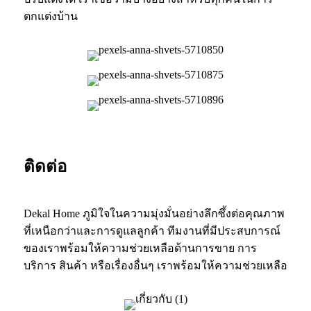
ตกแต่งบ้าน
ติดต่อ
Dekal Home ภูมิใจในความมุ่งมั่นอย่างลึกซึ้งต่อคุณภาพ
ที่เหนือกว่าและการดูแลลูกค้า ทีมงานที่มีประสบการณ์
ของเราพร้อมให้ความช่วยเหลือด้านการขาย การ
บริการ สินค้า หรือเรื่องอื่นๆ เราพร้อมให้ความช่วยเหลือ