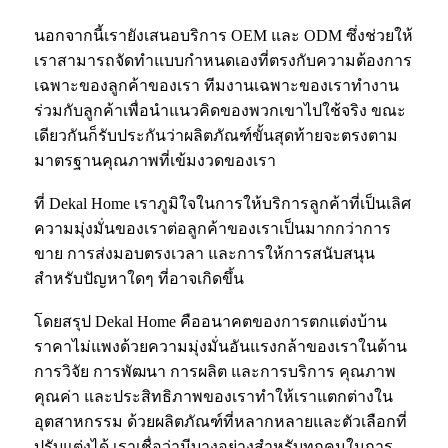
นอกจากนี้เรายังเสนอบริการ OEM และ ODM ซึ่งช่วยให้
เราสามารถจัดทำแบบกำหนดเองที่ตรงกับความต้องการ
เฉพาะของลูกค้าของเรา ทีมงานเฉพาะของเราทำงาน
ร่วมกับลูกค้าเพื่อนำแนวคิดของพวกเขาไปใช้จริง ขณะ
เดียวกันก็รับประกันว่าผลิตภัณฑ์ขั้นสุดท้ายจะตรงตาม
มาตรฐานคุณภาพที่เข้มงวดของเรา
ที่ Dekal Home เราภูมิใจในการให้บริการลูกค้าที่เป็นเลิศ
ความมุ่งมั่นของเราต่อลูกค้าของเราเป็นมากกว่าการ
ขาย การส่งมอบตรงเวลา และการให้การสนับสนุน
สำหรับปัญหาใดๆ ที่อาจเกิดขึ้น
โดยสรุป Dekal Home คืออนาคตของการตกแต่งบ้าน
ราคาไม่แพงด้วยความมุ่งมั่นอันแรงกล้าของเราในด้าน
การวิจัย การพัฒนา การผลิต และการบริการ คุณภาพ
คุณค่า และประสิทธิภาพของเราทำให้เราแตกต่างใน
อุตสาหกรรม ด้วยผลิตภัณฑ์ที่หลากหลายและตัวเลือกที่
ปรับแต่งได้ เราเชื่อว่ามีบางอย่างสำหรับทุกคนในการ