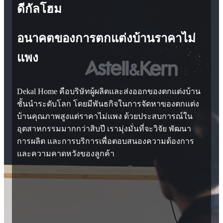
ดีกัลโฮม
อนาคตของการตกแต่งบ้านราคาไม่
แพง
Dekal Home คือบริษัทผู้ผลิตและส่งออกของตกแต่งบ้าน
ชั้นนำระดับโลก โดยมีพันธกิจในการจัดหาของตกแต่ง
บ้านคุณภาพสูงแต่ราคาไม่แพง ด้วยประสบการณ์ใน
อุตสาหกรรมมากกว่าสิบปี เรามุ่งมั่นที่จะวิจัย พัฒนา
การผลิต และการบริการเพื่อตอบสนองความต้องการ
และความคาดหวังของลูกค้า