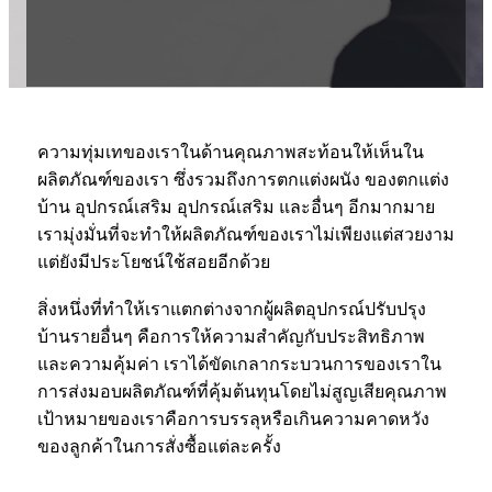
ความทุ่มเทของเราในด้านคุณภาพสะท้อนให้เห็นใน
ผลิตภัณฑ์ของเรา ซึ่งรวมถึงการตกแต่งผนัง ของตกแต่ง
บ้าน อุปกรณ์เสริม อุปกรณ์เสริม และอื่นๆ อีกมากมาย
เรามุ่งมั่นที่จะทำให้ผลิตภัณฑ์ของเราไม่เพียงแต่สวยงาม
แต่ยังมีประโยชน์ใช้สอยอีกด้วย
สิ่งหนึ่งที่ทำให้เราแตกต่างจากผู้ผลิตอุปกรณ์ปรับปรุง
บ้านรายอื่นๆ คือการให้ความสำคัญกับประสิทธิภาพ
และความคุ้มค่า เราได้ขัดเกลากระบวนการของเราใน
การส่งมอบผลิตภัณฑ์ที่คุ้มต้นทุนโดยไม่สูญเสียคุณภาพ
เป้าหมายของเราคือการบรรลุหรือเกินความคาดหวัง
ของลูกค้าในการสั่งซื้อแต่ละครั้ง