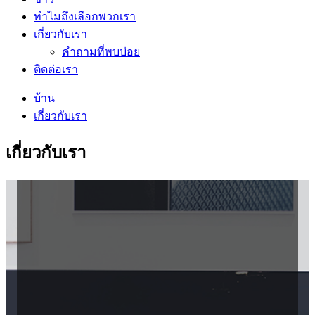
ทำไมถึงเลือกพวกเรา
เกี่ยวกับเรา
คำถามที่พบบ่อย
ติดต่อเรา
บ้าน
เกี่ยวกับเรา
เกี่ยวกับเรา