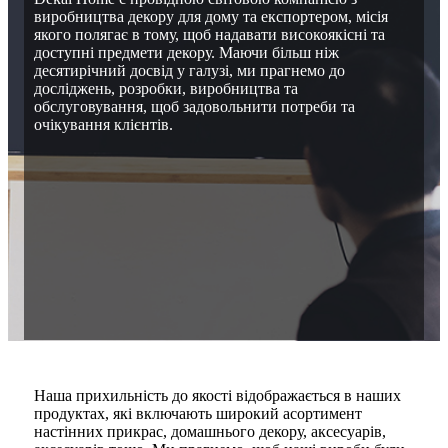
виробництва декору для дому та експортером, місія
якого полягає в тому, щоб надавати високоякісні та
доступні предмети декору. Маючи більш ніж
десятирічний досвід у галузі, ми прагнемо до
досліджень, розробки, виробництва та
обслуговування, щоб задовольнити потреби та
очікування клієнтів.
Наша прихильність до якості відображається в наших
продуктах, які включають широкий асортимент
настінних прикрас, домашнього декору, аксесуарів,