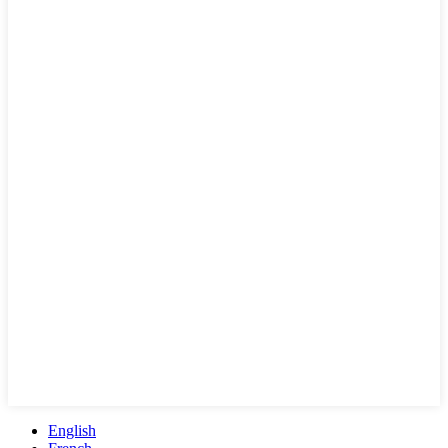
English