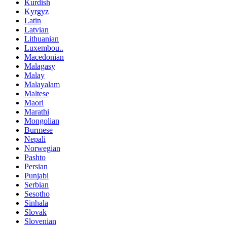
Kurdish
Kyrgyz
Latin
Latvian
Lithuanian
Luxembou..
Macedonian
Malagasy
Malay
Malayalam
Maltese
Maori
Marathi
Mongolian
Burmese
Nepali
Norwegian
Pashto
Persian
Punjabi
Serbian
Sesotho
Sinhala
Slovak
Slovenian