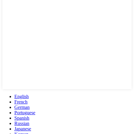
English
French
German
Portuguese
Spanish
Russian
Japanese