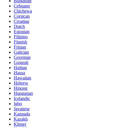
Bulgarian
Cebuano
Chichewa
Corsican
Croatian
Dutch
Estonian
Filipino
Finnish
Frisian
Galician
Georgian
Gujarati
Haitian
Hausa
Hawaiian
Hebrew
Hmong
Hungarian
Icelandic
Igbo
Javanese
Kannada
Kazakh
Khmer