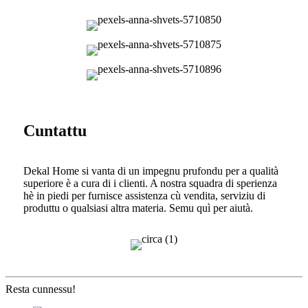
Cuntattu
Dekal Home si vanta di un impegnu prufondu per a qualità
superiore è a cura di i clienti. A nostra squadra di sperienza
hè in piedi per furnisce assistenza cù vendita, serviziu di
produttu o qualsiasi altra materia. Semu quì per aiutà.
Resta cunnessu!