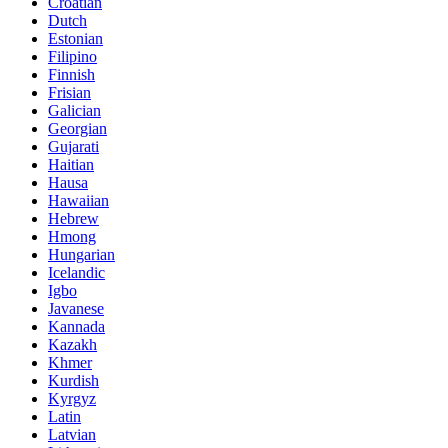
Croatian
Dutch
Estonian
Filipino
Finnish
Frisian
Galician
Georgian
Gujarati
Haitian
Hausa
Hawaiian
Hebrew
Hmong
Hungarian
Icelandic
Igbo
Javanese
Kannada
Kazakh
Khmer
Kurdish
Kyrgyz
Latin
Latvian