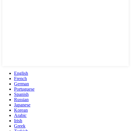
English
French
German
Portuguese
Spanish
Russian
Japanese
Korean
Arabic
Irish
Greek