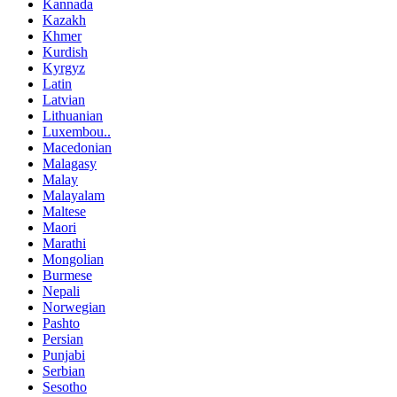
Kannada
Kazakh
Khmer
Kurdish
Kyrgyz
Latin
Latvian
Lithuanian
Luxembou..
Macedonian
Malagasy
Malay
Malayalam
Maltese
Maori
Marathi
Mongolian
Burmese
Nepali
Norwegian
Pashto
Persian
Punjabi
Serbian
Sesotho