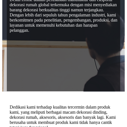
dekorasi rumah global terkemuka dengan misi menyediakan
barang dekorasi berkualitas tinggi namun terjangkau.
Dengan lebih dari sepuluh tahun pengalaman industri, kami
berkomitmen pada penelitian, pengembangan, produksi, dan
layanan untuk memenuhi kebutuhan dan harapan
pelanggan.
Dedikasi kami terhadap kualitas tercermin dalam produk
kami, yang meliputi berbagai macam dekorasi dinding,
dekorasi rumah, aksesoris, aksesoris dan banyak lagi. Kami
berusaha untuk membuat produk kami tidak hanya cantik