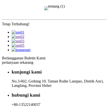
Tetap Terhubung!
Berlangganan Buletin Kami:
pertanyaan sekarang
kunjungi kami
No.3-602, Gedung 10, Taman Ruihe Lanqiao, Distrik Anci,
Langfang, Provinsi Hebei
hubungi kami
+86-13522140037