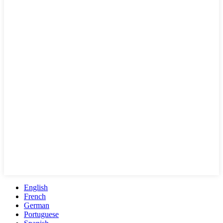
English
French
German
Portuguese