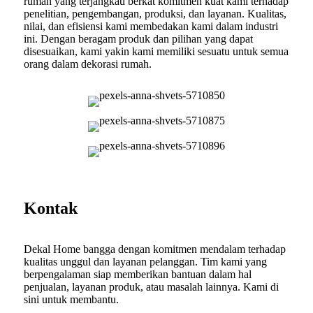
rumah yang terjangkau berkat komitmen kuat kami terhadap
penelitian, pengembangan, produksi, dan layanan. Kualitas,
nilai, dan efisiensi kami membedakan kami dalam industri
ini. Dengan beragam produk dan pilihan yang dapat
disesuaikan, kami yakin kami memiliki sesuatu untuk semua
orang dalam dekorasi rumah.
Kontak
Dekal Home bangga dengan komitmen mendalam terhadap
kualitas unggul dan layanan pelanggan. Tim kami yang
berpengalaman siap memberikan bantuan dalam hal
penjualan, layanan produk, atau masalah lainnya. Kami di
sini untuk membantu.