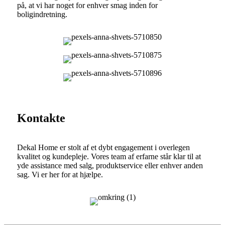
på, at vi har noget for enhver smag inden for
boligindretning.
Kontakte
Dekal Home er stolt af et dybt engagement i overlegen
kvalitet og kundepleje. Vores team af erfarne står klar til at
yde assistance med salg, produktservice eller enhver anden
sag. Vi er her for at hjælpe.