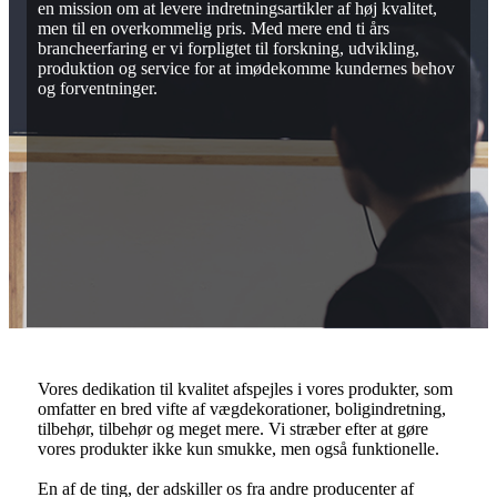
en mission om at levere indretningsartikler af høj kvalitet,
men til en overkommelig pris. Med mere end ti års
brancheerfaring er vi forpligtet til forskning, udvikling,
produktion og service for at imødekomme kundernes behov
og forventninger.
Vores dedikation til kvalitet afspejles i vores produkter, som
omfatter en bred vifte af vægdekorationer, boligindretning,
tilbehør, tilbehør og meget mere. Vi stræber efter at gøre
vores produkter ikke kun smukke, men også funktionelle.
En af de ting, der adskiller os fra andre producenter af