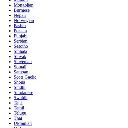
Mongolian
Burmese
Nepali
Norwegian
Pashto
Persian
Punjabi
Serbian
Sesotho
Sinhala
Slovak
Slovenian
Somali
Samoan
Scots Gaelic
Shona
Sindhi
Sundanese
Swahili
Tajik
Tamil
Telugu
Thai
Ukrainian