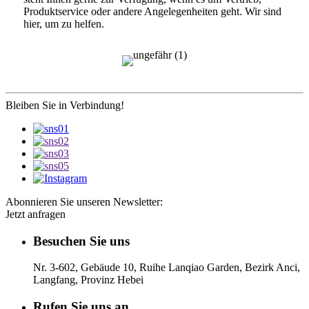
Produktservice oder andere Angelegenheiten geht. Wir sind
hier, um zu helfen.
Bleiben Sie in Verbindung!
Abonnieren Sie unseren Newsletter:
Jetzt anfragen
Besuchen Sie uns
Nr. 3-602, Gebäude 10, Ruihe Lanqiao Garden, Bezirk Anci,
Langfang, Provinz Hebei
Rufen Sie uns an