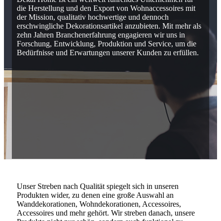
die Herstellung und den Export von Wohnaccessoires mit
der Mission, qualitativ hochwertige und dennoch
erschwingliche Dekorationsartikel anzubieten. Mit mehr als
zehn Jahren Branchenerfahrung engagieren wir uns in
Forschung, Entwicklung, Produktion und Service, um die
Bedürfnisse und Erwartungen unserer Kunden zu erfüllen.
Unser Streben nach Qualität spiegelt sich in unseren
Produkten wider, zu denen eine große Auswahl an
Wanddekorationen, Wohndekorationen, Accessoires,
Accessoires und mehr gehört. Wir streben danach, unsere