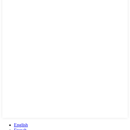
English