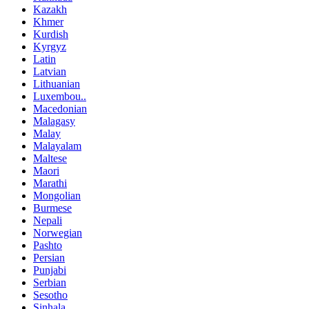
Kazakh
Khmer
Kurdish
Kyrgyz
Latin
Latvian
Lithuanian
Luxembou..
Macedonian
Malagasy
Malay
Malayalam
Maltese
Maori
Marathi
Mongolian
Burmese
Nepali
Norwegian
Pashto
Persian
Punjabi
Serbian
Sesotho
Sinhala