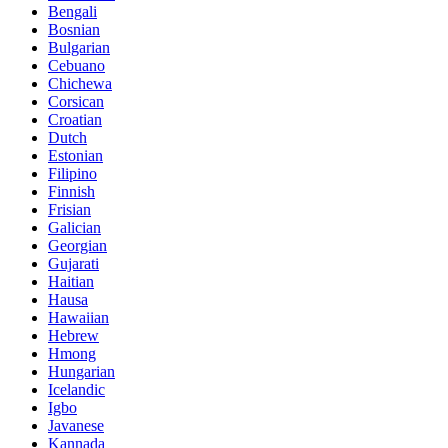
Bengali
Bosnian
Bulgarian
Cebuano
Chichewa
Corsican
Croatian
Dutch
Estonian
Filipino
Finnish
Frisian
Galician
Georgian
Gujarati
Haitian
Hausa
Hawaiian
Hebrew
Hmong
Hungarian
Icelandic
Igbo
Javanese
Kannada