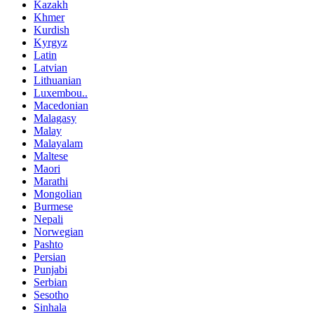
Kazakh
Khmer
Kurdish
Kyrgyz
Latin
Latvian
Lithuanian
Luxembou..
Macedonian
Malagasy
Malay
Malayalam
Maltese
Maori
Marathi
Mongolian
Burmese
Nepali
Norwegian
Pashto
Persian
Punjabi
Serbian
Sesotho
Sinhala