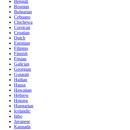
Bengali
Bosnian
Bulgarian
Cebuano
Chichewa
Corsican
Croatian
Dutch
Estonian
Filipino
Finnish
Frisian
Galician
Georgian
Gujarati
Haitian
Hausa
Hawaiian
Hebrew
Hmong
Hungarian
Icelandic
Igbo
Javanese
Kannada