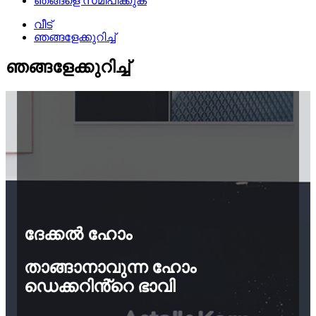
ഞങ്ങളെ സമീപിക്കുക
വീട്
ഞങ്ങളേക്കുറിച്ച്
ഞങ്ങളേക്കുറിച്ച്
ദേക്കൽ ഹോം
താങ്ങാനാവുന്ന ഹോം
ഡെക്കറിൻ്റെ ഭാവി