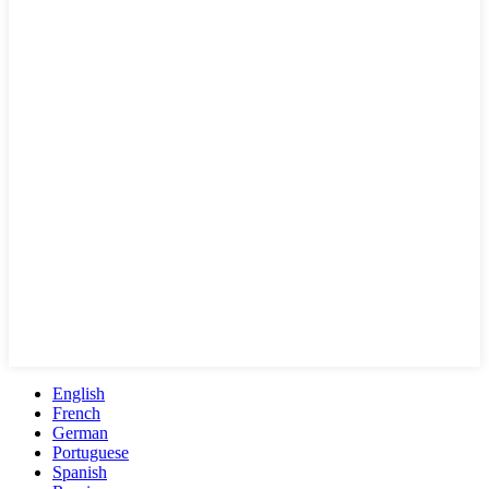
English
French
German
Portuguese
Spanish