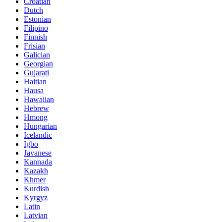
Croatian
Dutch
Estonian
Filipino
Finnish
Frisian
Galician
Georgian
Gujarati
Haitian
Hausa
Hawaiian
Hebrew
Hmong
Hungarian
Icelandic
Igbo
Javanese
Kannada
Kazakh
Khmer
Kurdish
Kyrgyz
Latin
Latvian